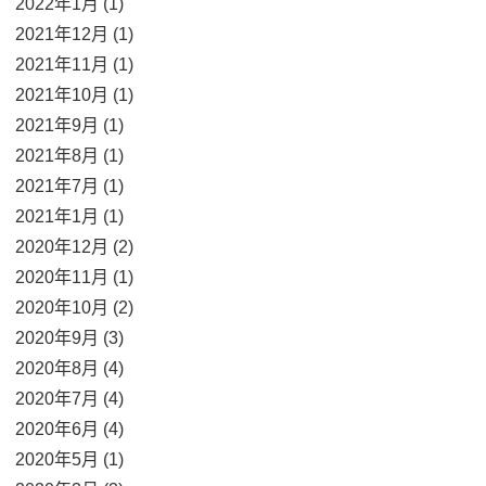
2022年1月 (1)
2021年12月 (1)
2021年11月 (1)
2021年10月 (1)
2021年9月 (1)
2021年8月 (1)
2021年7月 (1)
2021年1月 (1)
2020年12月 (2)
2020年11月 (1)
2020年10月 (2)
2020年9月 (3)
2020年8月 (4)
2020年7月 (4)
2020年6月 (4)
2020年5月 (1)