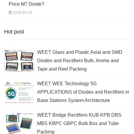
Price M7 Diode?
2026-04-29
Hot post
WEET Glass and Plastic Axial and SMD
Diodes and Rectifiers Bulk, Ammo and
Tape and Reel Packing
WEET WEE Technology 5G
APPLICATIONS of Diodes and Rectifiers in
Base Stations System Architecture
WEET Bridge Rectifiers KUB KPB DBS
MBS KBPC GBPC Bulk Box and Tube
Packing