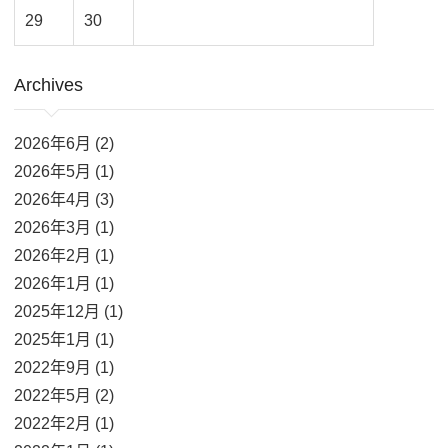
29
30
Archives
2026年6月 (2)
2026年5月 (1)
2026年4月 (3)
2026年3月 (1)
2026年2月 (1)
2026年1月 (1)
2025年12月 (1)
2025年1月 (1)
2022年9月 (1)
2022年5月 (2)
2022年2月 (1)