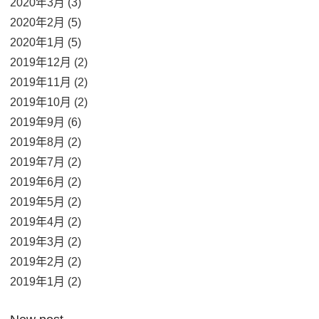
2020年3月 (3)
2020年2月 (5)
2020年1月 (5)
2019年12月 (2)
2019年11月 (2)
2019年10月 (2)
2019年9月 (6)
2019年8月 (2)
2019年7月 (2)
2019年6月 (2)
2019年5月 (2)
2019年4月 (2)
2019年3月 (2)
2019年2月 (2)
2019年1月 (2)