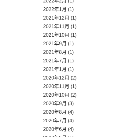
2022年2月 (1)
2022年1月 (1)
2021年12月 (1)
2021年11月 (1)
2021年10月 (1)
2021年9月 (1)
2021年8月 (1)
2021年7月 (1)
2021年1月 (1)
2020年12月 (2)
2020年11月 (1)
2020年10月 (2)
2020年9月 (3)
2020年8月 (4)
2020年7月 (4)
2020年6月 (4)