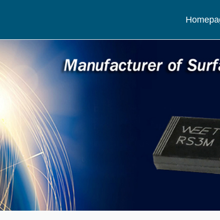
Homepa