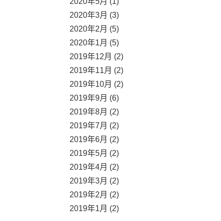
2020年5月 (1)
2020年3月 (3)
2020年2月 (5)
2020年1月 (5)
2019年12月 (2)
2019年11月 (2)
2019年10月 (2)
2019年9月 (6)
2019年8月 (2)
2019年7月 (2)
2019年6月 (2)
2019年5月 (2)
2019年4月 (2)
2019年3月 (2)
2019年2月 (2)
2019年1月 (2)