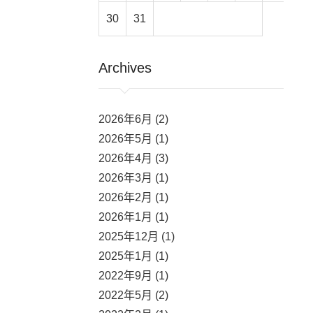
30
31
Archives
2026年6月 (2)
2026年5月 (1)
2026年4月 (3)
2026年3月 (1)
2026年2月 (1)
2026年1月 (1)
2025年12月 (1)
2025年1月 (1)
2022年9月 (1)
2022年5月 (2)