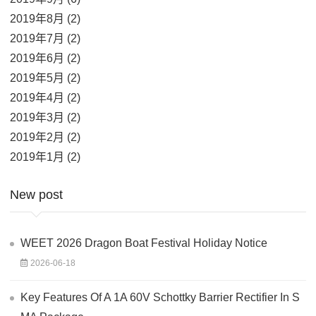
2019年8月 (2)
2019年7月 (2)
2019年6月 (2)
2019年5月 (2)
2019年4月 (2)
2019年3月 (2)
2019年2月 (2)
2019年1月 (2)
New post
WEET 2026 Dragon Boat Festival Holiday Notice
2026-06-18
Key Features Of A 1A 60V Schottky Barrier Rectifier In S