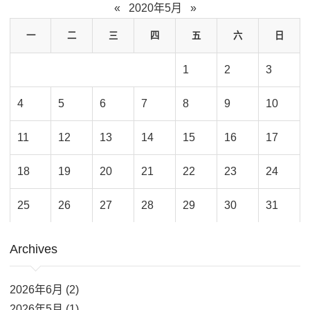
«
2020年5月
»
一
二
三
四
五
六
日
1
2
3
4
5
6
7
8
9
10
11
12
13
14
15
16
17
18
19
20
21
22
23
24
25
26
27
28
29
30
31
Archives
2026年6月 (2)
2026年5月 (1)