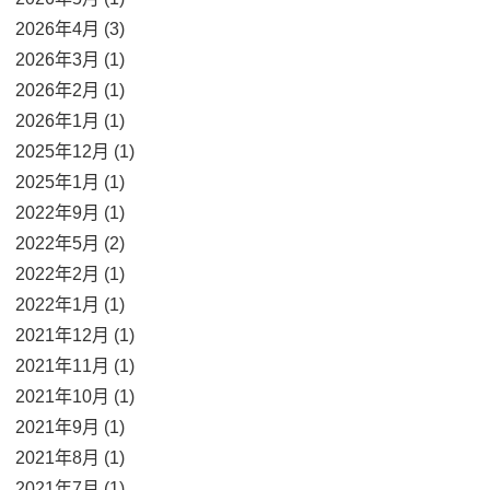
2026年4月 (3)
2026年3月 (1)
2026年2月 (1)
2026年1月 (1)
2025年12月 (1)
2025年1月 (1)
2022年9月 (1)
2022年5月 (2)
2022年2月 (1)
2022年1月 (1)
2021年12月 (1)
2021年11月 (1)
2021年10月 (1)
2021年9月 (1)
2021年8月 (1)
2021年7月 (1)