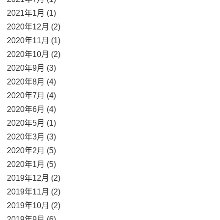
2021年1月 (1)
2020年12月 (2)
2020年11月 (1)
2020年10月 (2)
2020年9月 (3)
2020年8月 (4)
2020年7月 (4)
2020年6月 (4)
2020年5月 (1)
2020年3月 (3)
2020年2月 (5)
2020年1月 (5)
2019年12月 (2)
2019年11月 (2)
2019年10月 (2)
2019年9月 (6)