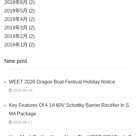
2019年6月 (2)
2019年5月 (2)
2019年4月 (2)
2019年3月 (2)
2019年2月 (2)
2019年1月 (2)
New post
WEET 2026 Dragon Boat Festival Holiday Notice
2026-06-18
Key Features Of A 1A 60V Schottky Barrier Rectifier In S
MA Package
2026-06-17