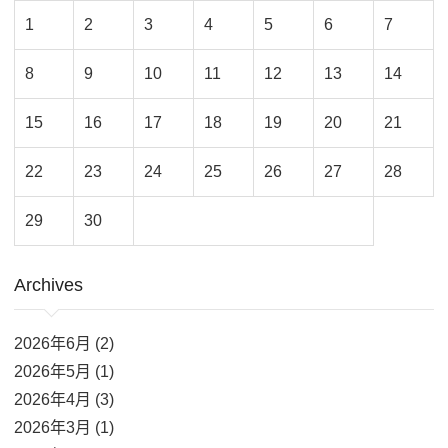
1
2
3
4
5
6
7
8
9
10
11
12
13
14
15
16
17
18
19
20
21
22
23
24
25
26
27
28
29
30
Archives
2026年6月 (2)
2026年5月 (1)
2026年4月 (3)
2026年3月 (1)