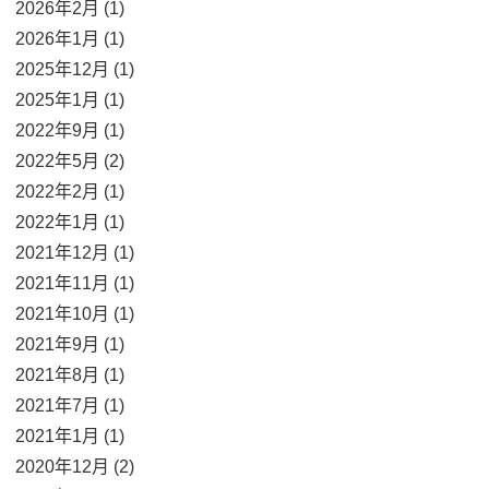
2026年2月 (1)
2026年1月 (1)
2025年12月 (1)
2025年1月 (1)
2022年9月 (1)
2022年5月 (2)
2022年2月 (1)
2022年1月 (1)
2021年12月 (1)
2021年11月 (1)
2021年10月 (1)
2021年9月 (1)
2021年8月 (1)
2021年7月 (1)
2021年1月 (1)
2020年12月 (2)