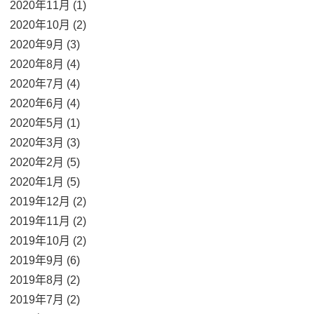
2020年11月 (1)
2020年10月 (2)
2020年9月 (3)
2020年8月 (4)
2020年7月 (4)
2020年6月 (4)
2020年5月 (1)
2020年3月 (3)
2020年2月 (5)
2020年1月 (5)
2019年12月 (2)
2019年11月 (2)
2019年10月 (2)
2019年9月 (6)
2019年8月 (2)
2019年7月 (2)