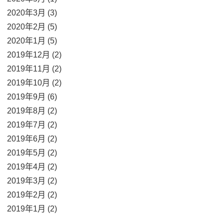
2020年3月 (3)
2020年2月 (5)
2020年1月 (5)
2019年12月 (2)
2019年11月 (2)
2019年10月 (2)
2019年9月 (6)
2019年8月 (2)
2019年7月 (2)
2019年6月 (2)
2019年5月 (2)
2019年4月 (2)
2019年3月 (2)
2019年2月 (2)
2019年1月 (2)