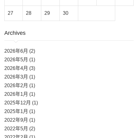
27
28
29
30
Archives
2026年6月 (2)
2026年5月 (1)
2026年4月 (3)
2026年3月 (1)
2026年2月 (1)
2026年1月 (1)
2025年12月 (1)
2025年1月 (1)
2022年9月 (1)
2022年5月 (2)
2022年2月 (1)