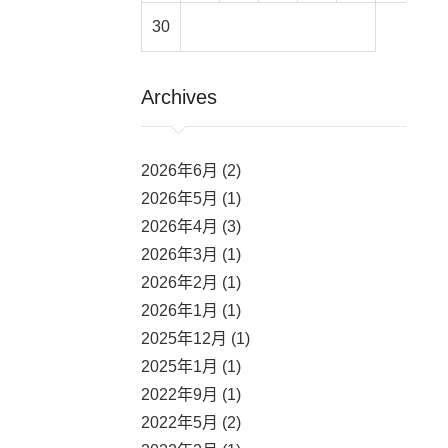
30
Archives
2026年6月 (2)
2026年5月 (1)
2026年4月 (3)
2026年3月 (1)
2026年2月 (1)
2026年1月 (1)
2025年12月 (1)
2025年1月 (1)
2022年9月 (1)
2022年5月 (2)