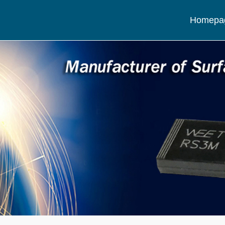
Homepa