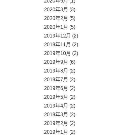
2020年5月 (1)
2020年3月 (3)
2020年2月 (5)
2020年1月 (5)
2019年12月 (2)
2019年11月 (2)
2019年10月 (2)
2019年9月 (6)
2019年8月 (2)
2019年7月 (2)
2019年6月 (2)
2019年5月 (2)
2019年4月 (2)
2019年3月 (2)
2019年2月 (2)
2019年1月 (2)