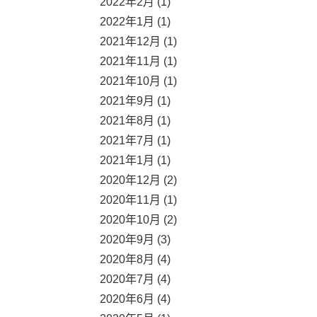
2022年2月 (1)
2022年1月 (1)
2021年12月 (1)
2021年11月 (1)
2021年10月 (1)
2021年9月 (1)
2021年8月 (1)
2021年7月 (1)
2021年1月 (1)
2020年12月 (2)
2020年11月 (1)
2020年10月 (2)
2020年9月 (3)
2020年8月 (4)
2020年7月 (4)
2020年6月 (4)